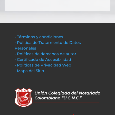
• Términos y condiciones
• Política de Tratamiento de Datos
Personales
• Políticas de derechos de autor
• Certificado de Accesibilidad
• Políticas de Privacidad Web
• Mapa del Sitio