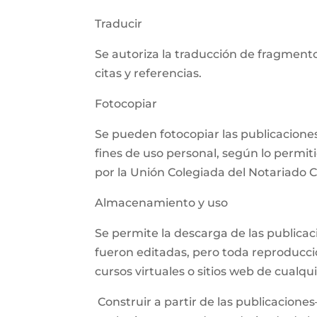
Traducir
Se autoriza la traducción de fragmento
citas y referencias.
Fotocopiar
Se pueden fotocopiar las publicaciones,
fines de uso personal, según lo permit
por la Unión Colegiada del Notariado
Almacenamiento y uso
Se permite la descarga de las publica
fueron editadas, pero toda reproducció
cursos virtuales o sitios web de cualq
Construir a partir de las publicaciones