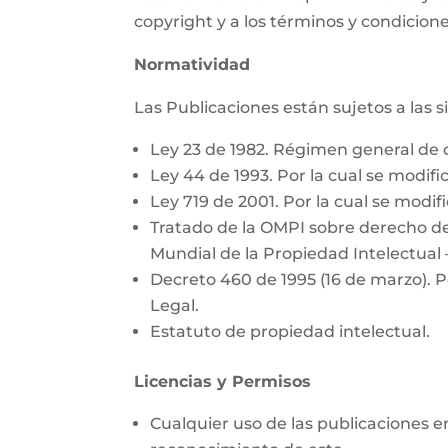
copyright y a los términos y condicione
Normatividad
Las Publicaciones están sujetos a las 
Ley 23 de 1982. Régimen general de 
Ley 44 de 1993. Por la cual se modific
Ley 719 de 2001. Por la cual se modifi
Tratado de la OMPI sobre derecho de
Mundial de la Propiedad Intelectual 
Decreto 460 de 1995 (16 de marzo). P
Legal.
Estatuto de propiedad intelectual.
Licencias y Permisos
Cualquier uso de las publicaciones e