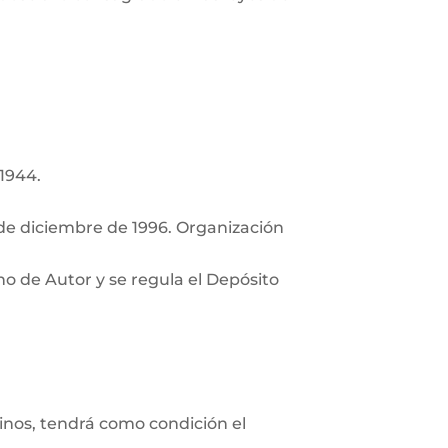
 1944.
de diciembre de 1996. Organización
ho de Autor y se regula el Depósito
minos, tendrá como condición el