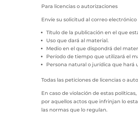
Para licencias o autorizaciones
Envíe su solicitud al correo electrón
Título de la publicación en el que es
Uso que dará al material.
Medio en el que dispondrá del materi
Período de tiempo que utilizará el ma
Persona natural o jurídica que hará us
Todas las peticiones de licencias o aut
En caso de violación de estas políticas
por aquellos actos que infrinjan lo est
las normas que lo regulan.