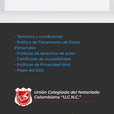
• Términos y condiciones
• Política de Tratamiento de Datos
Personales
• Políticas de derechos de autor
• Certificado de Accesibilidad
• Políticas de Privacidad Web
• Mapa del Sitio