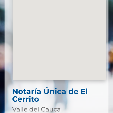
Notaría Única de El
Cerrito
Valle del Cauca