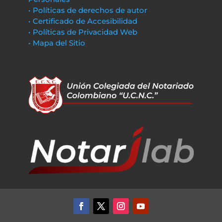
• Políticas de derechos de autor
• Certificado de Accesibilidad
• Políticas de Privacidad Web
• Mapa del Sitio