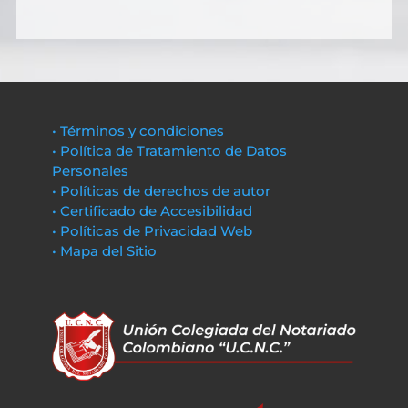
• Términos y condiciones
• Política de Tratamiento de Datos
Personales
• Políticas de derechos de autor
• Certificado de Accesibilidad
• Políticas de Privacidad Web
• Mapa del Sitio