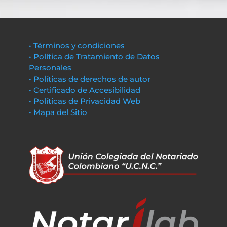
• Términos y condiciones
• Política de Tratamiento de Datos
Personales
• Políticas de derechos de autor
• Certificado de Accesibilidad
• Políticas de Privacidad Web
• Mapa del Sitio