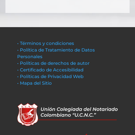
• Términos y condiciones
• Política de Tratamiento de Datos
Personales
• Políticas de derechos de autor
• Certificado de Accesibilidad
• Políticas de Privacidad Web
• Mapa del Sitio