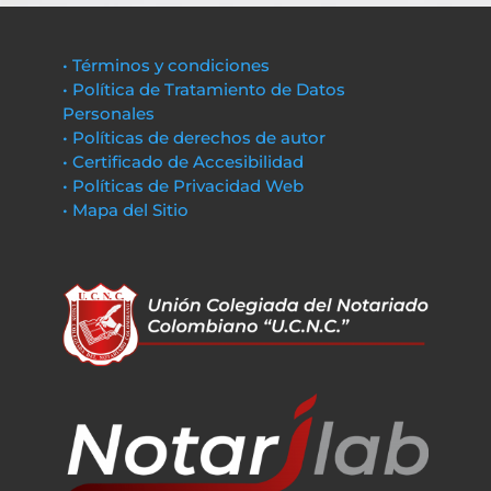
• Términos y condiciones
• Política de Tratamiento de Datos
Personales
• Políticas de derechos de autor
• Certificado de Accesibilidad
• Políticas de Privacidad Web
• Mapa del Sitio