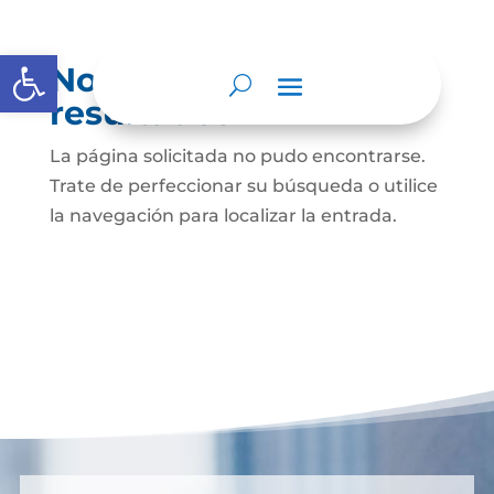
Abrir barra de herramientas
No se encontraron
resultados
La página solicitada no pudo encontrarse.
Trate de perfeccionar su búsqueda o utilice
la navegación para localizar la entrada.