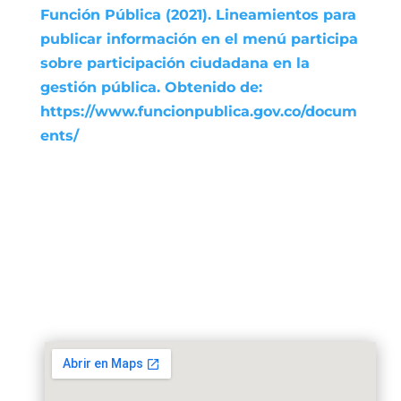
Función Pública (2021). Lineamientos para
publicar información en el menú participa
sobre participación ciudadana en la
gestión pública. Obtenido de:
https://www.funcionpublica.gov.co/docum
ents/