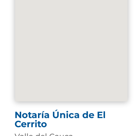
Notaría Única de El
Cerrito