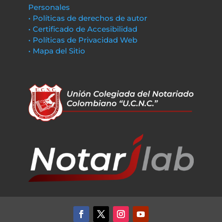
Personales
• Políticas de derechos de autor
• Certificado de Accesibilidad
• Políticas de Privacidad Web
• Mapa del Sitio