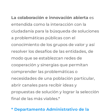
La colaboración e innovación abierta
es
entendida como la interacción con la
ciudadanía para la búsqueda de soluciones
a problemáticas públicas con el
conocimiento de los grupos de valor y así
resolver los desafíos de las entidades, de
modo que se establezcan redes de
cooperación y sinergias que permitan
comprender las problemáticas o
necesidades de una población particular,
abrir canales para recibir ideas y
propuestas de solución y lograr la selección
final de las más viables.*
* Departamento Administrativo de la