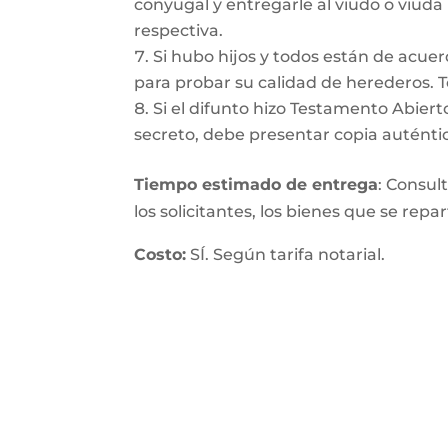
conyugal y entregarle al viudo o viuda
respectiva.
Si hubo hijos y todos están de acuer
para probar su calidad de herederos. 
Si el difunto hizo Testamento Abiert
secreto, debe presentar copia auténtic
Tiempo estimado de entrega
: Consul
los solicitantes, los bienes que se repa
Costo:
SÍ. Según tarifa notarial.