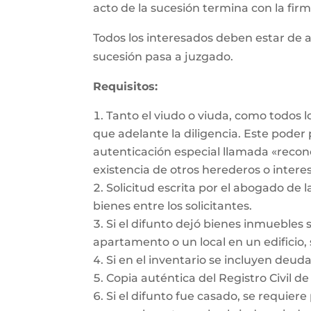
acto de la sucesión termina con la firma
Todos los interesados deben estar de a
sucesión pasa a juzgado.
Requisitos:
Tanto el viudo o viuda, como todos 
que adelante la diligencia. Este pode
autenticación especial llamada «recon
existencia de otros herederos o intere
Solicitud escrita por el abogado de l
bienes entre los solicitantes.
Si el difunto dejó bienes inmuebles 
apartamento o un local en un edificio, 
Si en el inventario se incluyen deu
Copia auténtica del Registro Civil de
Si el difunto fue casado, se requiere