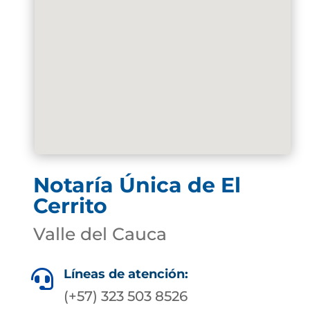
Notaría Única de El
Cerrito
Valle del Cauca
Líneas de atención:

(+57) 323 503 8526