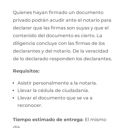
Quienes hayan firmado un documento
privado podrán acudir ante el notario para
declarar que las firmas son suyas y que el
contenido del documento es cierto. La
diligencia concluye con las firmas de los
declarantes y del notario. De la veracidad
de lo declarado responden los declarantes.
Requisitos:
Asistir personalmente a la notaría.
Llevar la cédula de ciudadanía.
Llevar el documento que se va a
reconocer.
Tiempo estimado de entrega
: El mismo
día.