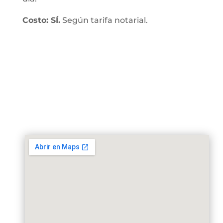
Costo: SÍ.
Según tarifa notarial.