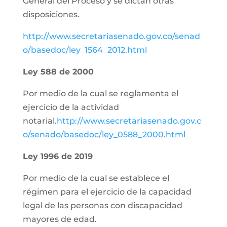
General del Proceso y se dictan otras
disposiciones.
http://www.secretariasenado.gov.co/senad
o/basedoc/ley_1564_2012.html
Ley 588 de 2000
Por medio de la cual se reglamenta el
ejercicio de la actividad
notarial.
http://www.secretariasenado.gov.c
o/senado/basedoc/ley_0588_2000.html
Ley 1996 de 2019
Por medio de la cual se establece el
régimen para el ejercicio de la capacidad
legal de las personas con discapacidad
mayores de edad.