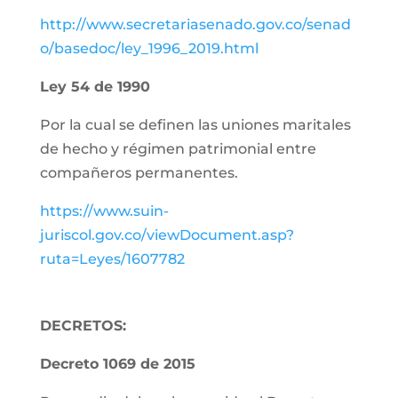
http://www.secretariasenado.gov.co/senad
o/basedoc/ley_1996_2019.html
Ley 54 de 1990
Por la cual se definen las uniones maritales
de hecho y régimen patrimonial entre
compañeros permanentes.
https://www.suin-
juriscol.gov.co/viewDocument.asp?
ruta=Leyes/1607782
DECRETOS:
Decreto 1069 de 2015