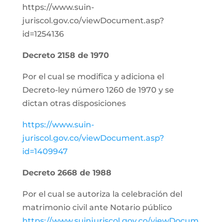
https://www.suin-
juriscol.gov.co/viewDocument.asp?
id=1254136
Decreto 2158 de 1970
Por el cual se modifica y adiciona el
Decreto-ley número 1260 de 1970 y se
dictan otras disposiciones
https://www.suin-
juriscol.gov.co/viewDocument.asp?
id=1409947
Decreto 2668 de 1988
Por el cual se autoriza la celebración del
matrimonio civil ante Notario público
https://www.suinjuriscol.gov.co/viewDocum