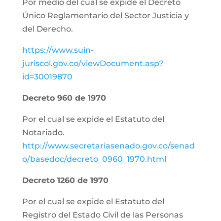
Por medio del cual se expide el Decreto
Único Reglamentario del Sector Justicia y
del Derecho.
https://www.suin-
juriscol.gov.co/viewDocument.asp?
id=30019870
Decreto 960 de 1970
Por el cual se expide el Estatuto del
Notariado.
http://www.secretariasenado.gov.co/senad
o/basedoc/decreto_0960_1970.html
Decreto 1260 de 1970
Por el cual se expide el Estatuto del
Registro del Estado Civil de las Personas