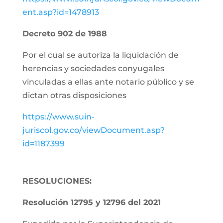
ent.asp?id=1478913
Decreto 902 de 1988
Por el cual se autoriza la liquidación de
herencias y sociedades conyugales
vinculadas a ellas ante notario público y se
dictan otras disposiciones
https://www.suin-
juriscol.gov.co/viewDocument.asp?
id=1187399
RESOLUCIONES:
Resolución 12795 y 12796 del 2021