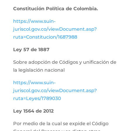
Constitución Política de Colombia.
https://www.suin-
juriscol.gov.co/viewDocument.asp?
ruta=Constitucion/1687988
Ley 57 de 1887
Sobre adopción de Códigos y unificación de
la legislación nacional
https://www.suin-
juriscol.gov.co/viewDocument.asp?
ruta=Leyes/1789030
Ley 1564 de 2012
Por medio de la cual se expide el Código