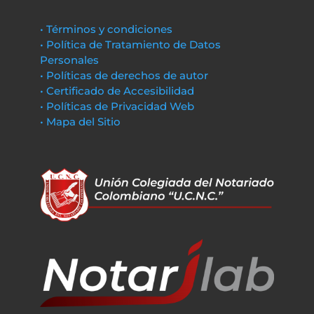
• Términos y condiciones
• Política de Tratamiento de Datos
Personales
• Políticas de derechos de autor
• Certificado de Accesibilidad
• Políticas de Privacidad Web
• Mapa del Sitio