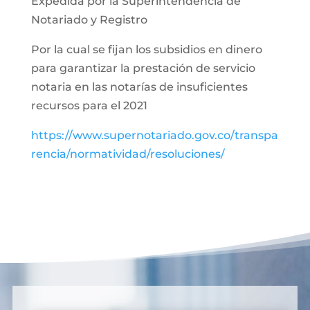
Expedida por la Superintendencia de
Notariado y Registro
Por la cual se fijan los subsidios en dinero
para garantizar la prestación de servicio
notaria en las notarías de insuficientes
recursos para el 2021
https://www.supernotariado.gov.co/transpa
rencia/normatividad/resoluciones/