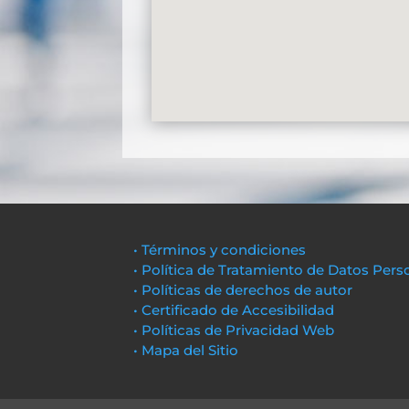
• Términos y condiciones
• Política de Tratamiento de Datos Pers
• Políticas de derechos de autor
• Certificado de Accesibilidad
• Políticas de Privacidad Web
• Mapa del Sitio