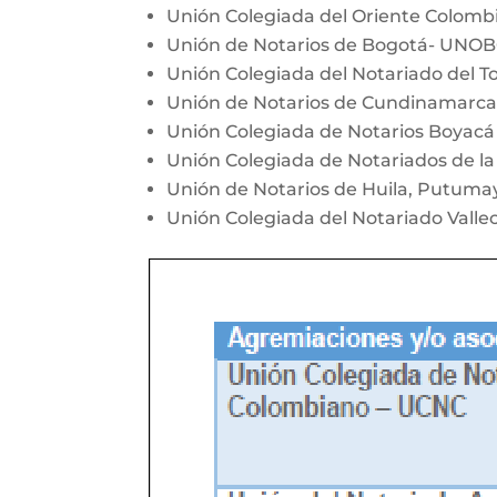
Unión Colegiada del Oriente Colom
Unión de Notarios de Bogotá- UNO
Unión Colegiada del Notariado del T
Unión de Notarios de Cundinamarc
Unión Colegiada de Notarios Boyac
Unión Colegiada de Notariados de la
Unión de Notarios de Huila, Putum
Unión Colegiada del Notariado Vall