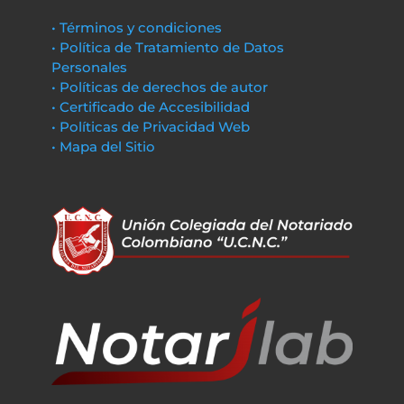
• Términos y condiciones
• Política de Tratamiento de Datos
Personales
• Políticas de derechos de autor
• Certificado de Accesibilidad
• Políticas de Privacidad Web
• Mapa del Sitio