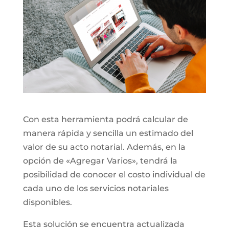
Con esta herramienta podrá calcular de
manera rápida y sencilla un estimado del
valor de su acto notarial. Además, en la
opción de «Agregar Varios», tendrá la
posibilidad de conocer el costo individual de
cada uno de los servicios notariales
disponibles.
Esta solución se encuentra actualizada