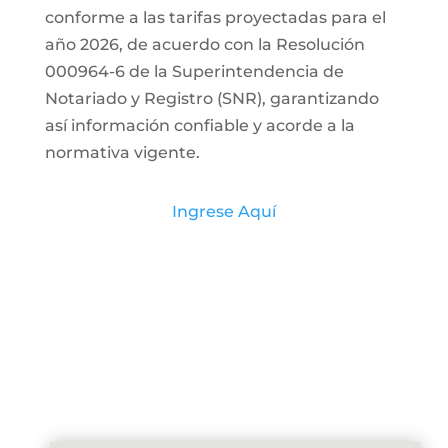
conforme a las tarifas proyectadas para el
año 2026, de acuerdo con la Resolución
000964-6 de la Superintendencia de
Notariado y Registro (SNR), garantizando
así información confiable y acorde a la
normativa vigente.
Ingrese Aquí